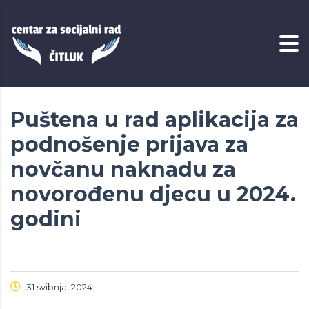
Puštena u rad aplikacija za
podnošenje prijava za
novčanu naknadu za
novorođenu djecu u 2024.
godini
31 svibnja, 2024