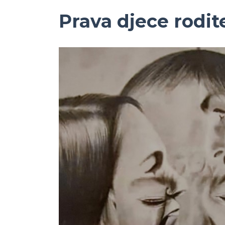
Prava djece rodit