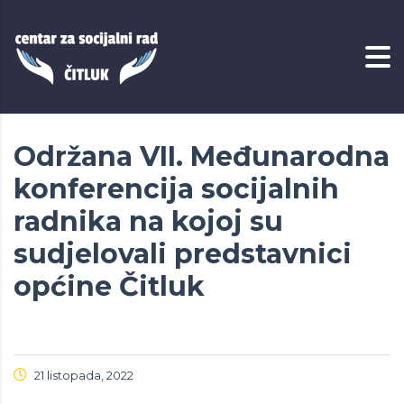
Održana VII. Međunarodna
konferencija socijalnih
radnika na kojoj su
sudjelovali predstavnici
općine Čitluk
21 listopada, 2022